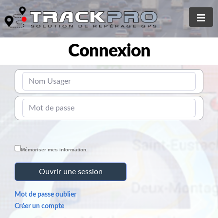
Connexion
Mémoriser mes information.
Mot de passe oublier
Créer un compte