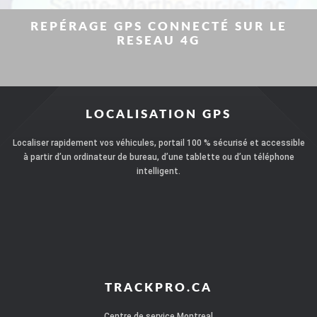
REPÉRAGE GPS CONNECTÉ SUR LE
RESEAU 4G
LOCALISATION GPS
Localiser rapidement vos véhicules, portail 100 % sécurisé et accessible
à partir d’un ordinateur de bureau, d’une tablette ou d’un téléphone
intelligent.
TRACKPRO.CA
Centre de service Montreal